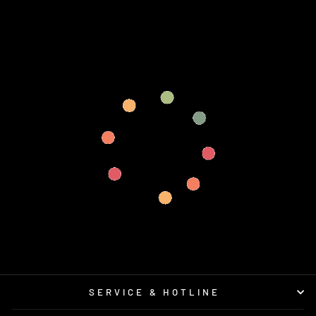
SERVICE & HOTLINE