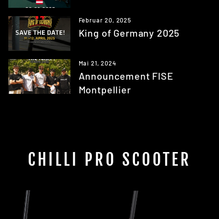
Februar 20, 2025
King of Germany 2025
Mai 21, 2024
Announcement FISE
Montpellier
CHILLI PRO SCOOTER