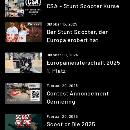
CSA - Stunt Scooter Kurse
Oktober 15, 2025
Der Stunt Scooter, der
Europa erobert hat
Oktober 09, 2025
Europameisterschaft 2025 -
1. Platz
Februar 20, 2025
Contest Annoncement
Germering
Februar 20, 2025
Scoot or Die 2025