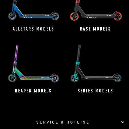
ALLSTARS MODELS
BASE MODELS
REAPER MODELS
SERIES MODELS
SERVICE & HOTLINE